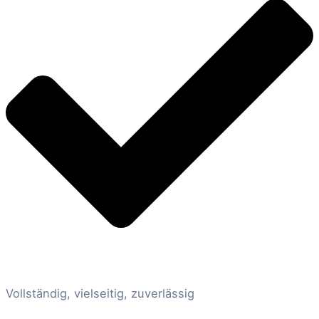
Vollständig, vielseitig, zuverlässig