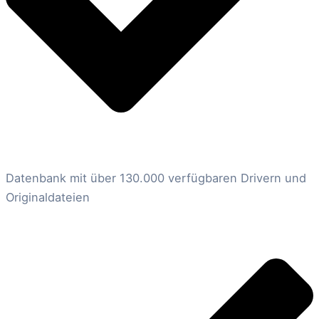
Datenbank mit über 130.000 verfügbaren Drivern und
Originaldateien