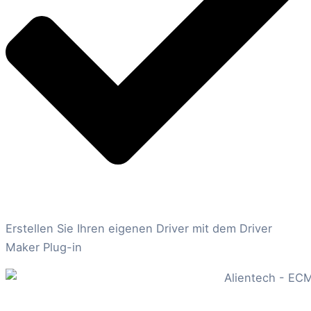
Erstellen Sie Ihren eigenen Driver mit dem Driver
Maker Plug-in