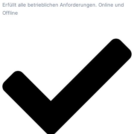
Erfüllt alle betrieblichen Anforderungen. Online und
Offline