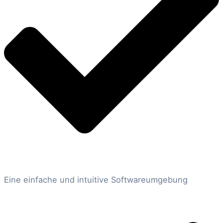
Eine einfache und intuitive Softwareumgebung