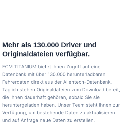
Mehr als 130.000 Driver und
Originaldateien verfügbar.
ECM TITANIUM bietet Ihnen Zugriff auf eine
Datenbank mit über 130.000 herunterladbaren
Fahrerdaten direkt aus der Alientech-Datenbank.
Täglich stehen Originaldateien zum Download bereit,
die Ihnen dauerhaft gehören, sobald Sie sie
heruntergeladen haben. Unser Team steht Ihnen zur
Verfügung, um bestehende Daten zu aktualisieren
und auf Anfrage neue Daten zu erstellen.