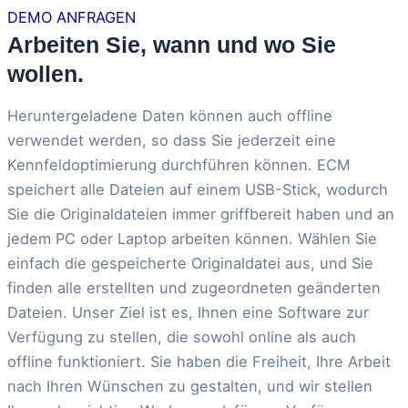
DEMO ANFRAGEN
Arbeiten Sie, wann und wo Sie
wollen.
Heruntergeladene Daten können auch offline
verwendet werden, so dass Sie jederzeit eine
Kennfeldoptimierung durchführen können. ECM
speichert alle Dateien auf einem USB-Stick, wodurch
Sie die Originaldateien immer griffbereit haben und an
jedem PC oder Laptop arbeiten können. Wählen Sie
einfach die gespeicherte Originaldatei aus, und Sie
finden alle erstellten und zugeordneten geänderten
Dateien. Unser Ziel ist es, Ihnen eine Software zur
Verfügung zu stellen, die sowohl online als auch
offline funktioniert. Sie haben die Freiheit, Ihre Arbeit
nach Ihren Wünschen zu gestalten, und wir stellen