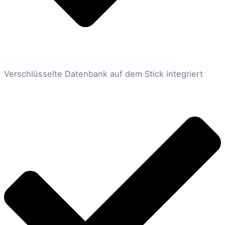
Verschlüsselte Datenbank auf dem Stick integriert