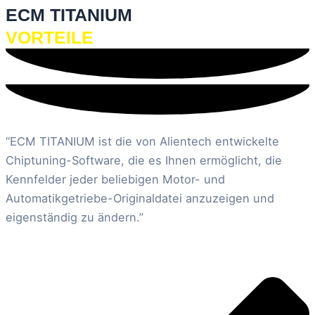
ECM TITANIUM
VORTEILE
“ECM TITANIUM ist die von Alientech entwickelte
Chiptuning-Software, die es Ihnen ermöglicht, die
Kennfelder jeder beliebigen Motor- und
Automatikgetriebe-Originaldatei anzuzeigen und
eigenständig zu ändern.”