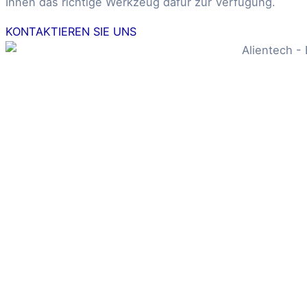
Ihnen das richtige Werkzeug dafür zur Verfügung.
KONTAKTIEREN SIE UNS