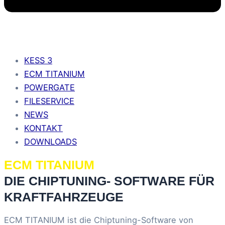
KESS 3
ECM TITANIUM
POWERGATE
FILESERVICE
NEWS
KONTAKT
DOWNLOADS
ECM TITANIUM
DIE CHIPTUNING- SOFTWARE FÜR
KRAFTFAHRZEUGE
ECM TITANIUM ist die Chiptuning-Software von