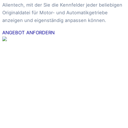
Alientech, mit der Sie die Kennfelder jeder beliebigen
Originaldatei für Motor- und Automatikgetriebe
anzeigen und eigenständig anpassen können.
ANGEBOT ANFORDERN