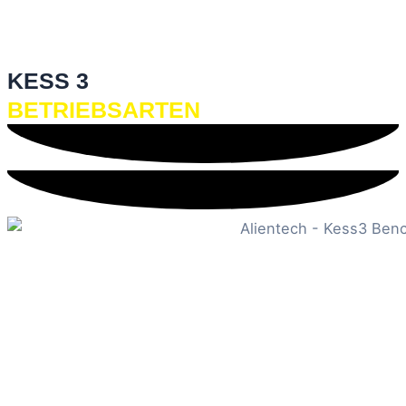
KESS 3
BETRIEBSARTEN