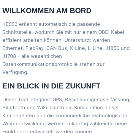
WILLKOMMEN AM BORD
KESS3 erkennt automatisch die passende
Schnittstelle, wodurch Sie mit nur einem OBD-Kabel
effizient arbeiten können. Unterstützt werden
Ethernet, FlexRay, CAN Bus, K-Line, L-Line, J1850 und
J1708 – alle wesentlichen
Datenkommunikationsprotokolle stehen zur
Verfügung.
EIN BLICK IN DIE ZUKUNFT
Unser Tool integriert GPS, Beschleunigungserfassung,
Bluetooth und WiFi. Durch die Kombination dieser
Komponenten und die kontinuierliche technologische
Weiterentwicklung werden zukünftig zahlreiche neue
Funktionen entwickelt werden können.