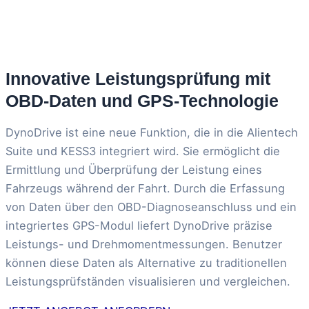
Innovative Leistungsprüfung mit
OBD-Daten und GPS-Technologie
DynoDrive ist eine neue Funktion, die in die Alientech
Suite und KESS3 integriert wird. Sie ermöglicht die
Ermittlung und Überprüfung der Leistung eines
Fahrzeugs während der Fahrt. Durch die Erfassung
von Daten über den OBD-Diagnoseanschluss und ein
integriertes GPS-Modul liefert DynoDrive präzise
Leistungs- und Drehmomentmessungen. Benutzer
können diese Daten als Alternative zu traditionellen
Leistungsprüfständen visualisieren und vergleichen.