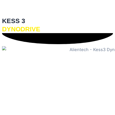
KESS 3
DYNODRIVE