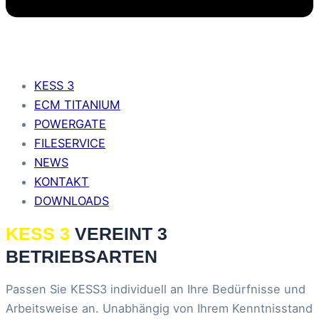
KESS 3
ECM TITANIUM
POWERGATE
FILESERVICE
NEWS
KONTAKT
DOWNLOADS
KESS 3
VEREINT 3
BETRIEBSARTEN
Passen Sie KESS3 individuell an Ihre Bedürfnisse und
Arbeitsweise an. Unabhängig von Ihrem Kenntnisstand