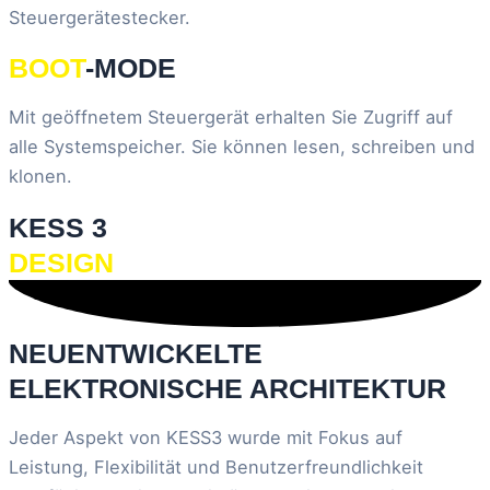
Steuergerätestecker.
BOOT
-MODE
Mit geöffnetem Steuergerät erhalten Sie Zugriff auf
alle Systemspeicher. Sie können lesen, schreiben und
klonen.
KESS 3
DESIGN
NEUENTWICKELTE
ELEKTRONISCHE ARCHITEKTUR
Jeder Aspekt von KESS3 wurde mit Fokus auf
Leistung, Flexibilität und Benutzerfreundlichkeit