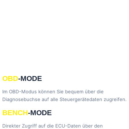
OBD
-MODE
Im OBD-Modus können Sie bequem über die
Diagnosebuchse auf alle Steuergerätedaten zugreifen.
BENCH
-MODE
Direkter Zugriff auf die ECU-Daten über den