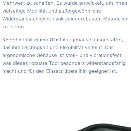
Mehrwert zu schaffen. Es wurde entwickelt, um Ihnen
vielseitige Mobilität und außergewöhnliche
Widerstandsfähigkeit dank seiner robusten Materialien
zu bieten.
KESS3 ist mit einem Glasfasergehäuse ausgestattet,
das ihm Leichtigkeit und Flexibilität verleiht. Das
ergonomische Gehäuse ist stoß- und vibrationsfest,
was dieses robuste Tool besonders widerstandsfähig
macht und für den Einsatz überallhin geeignet ist.