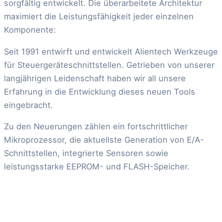
sorgfältig entwickelt. Die überarbeitete Architektur
maximiert die Leistungsfähigkeit jeder einzelnen
Komponente:
Seit 1991 entwirft und entwickelt Alientech Werkzeuge
für Steuergeräteschnittstellen. Getrieben von unserer
langjährigen Leidenschaft haben wir all unsere
Erfahrung in die Entwicklung dieses neuen Tools
eingebracht.
Zu den Neuerungen zählen ein fortschrittlicher
Mikroprozessor, die aktuellste Generation von E/A-
Schnittstellen, integrierte Sensoren sowie
leistungsstarke EEPROM- und FLASH-Speicher.