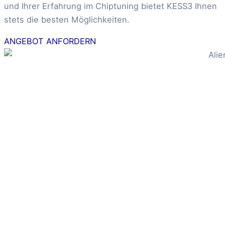
und Ihrer Erfahrung im Chiptuning bietet KESS3 Ihnen
stets die besten Möglichkeiten.
ANGEBOT ANFORDERN