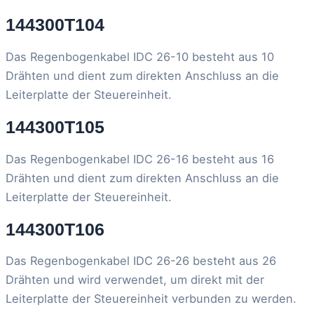
144300T104
Das Regenbogenkabel IDC 26-10 besteht aus 10
Drähten und dient zum direkten Anschluss an die
Leiterplatte der Steuereinheit.
144300T105
Das Regenbogenkabel IDC 26-16 besteht aus 16
Drähten und dient zum direkten Anschluss an die
Leiterplatte der Steuereinheit.
144300T106
Das Regenbogenkabel IDC 26-26 besteht aus 26
Drähten und wird verwendet, um direkt mit der
Leiterplatte der Steuereinheit verbunden zu werden.