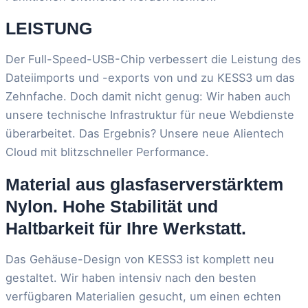
LEISTUNG
Der Full-Speed-USB-Chip verbessert die Leistung des
Dateiimports und -exports von und zu KESS3 um das
Zehnfache. Doch damit nicht genug: Wir haben auch
unsere technische Infrastruktur für neue Webdienste
überarbeitet. Das Ergebnis? Unsere neue Alientech
Cloud mit blitzschneller Performance.
Material aus glasfaserverstärktem
Nylon. Hohe Stabilität und
Haltbarkeit für Ihre Werkstatt.
Das Gehäuse-Design von KESS3 ist komplett neu
gestaltet. Wir haben intensiv nach den besten
verfügbaren Materialien gesucht, um einen echten