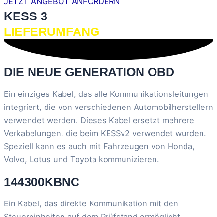
JETZT ANGEBOT ANFORDERN
KESS 3
LIEFERUMFANG
DIE NEUE GENERATION OBD
Ein einziges Kabel, das alle Kommunikationsleitungen
integriert, die von verschiedenen Automobilherstellern
verwendet werden. Dieses Kabel ersetzt mehrere
Verkabelungen, die beim KESSv2 verwendet wurden.
Speziell kann es auch mit Fahrzeugen von Honda,
Volvo, Lotus und Toyota kommunizieren.
144300KBNC
Ein Kabel, das direkte Kommunikation mit den
Steuereinheiten auf dem Prüfstand ermöglicht.