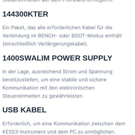
144300KTER
Ein Paket, das alle erforderlichen Kabel für die
Verbindung im BENCH- oder BOOT-Modus enthält
(einschließlich Verlängerungskabel).
1400SWALIM POWER SUPPLY
In der Lage, ausreichend Strom und Spannung
bereitzustellen, um eine stabile und sichere
Kommunikation mit den elektronischen
Steuereinheiten zu gewährleisten.
USB KABEL
Erforderlich, um eine Kommunikation zwischen dem
KESS3-Instrument und dem PC zu ermöglichen.